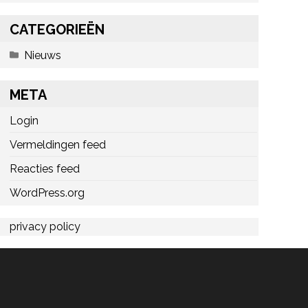
CATEGORIEËN
Nieuws
META
Login
Vermeldingen feed
Reacties feed
WordPress.org
privacy policy