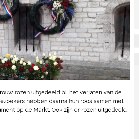
ouw rozen uitgedeeld bij het verlaten van de
 bezoekers hebben daarna hun roos samen met
ment op de Markt. Ook zijn er rozen uitgedeeld