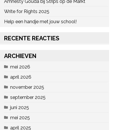
Amnesty Gouda bij Strips op de Markt
Write for Rights 2025
Help een handje met jouw school!
RECENTE REACTIES
ARCHIEVEN
mei 2026
april 2026
november 2025
september 2025
juni 2025
mei 2025
april 2025