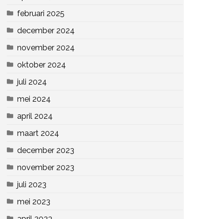
februari 2025
december 2024
november 2024
oktober 2024
juli 2024
mei 2024
april 2024
maart 2024
december 2023
november 2023
juli 2023
mei 2023
april 2023