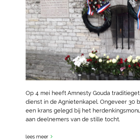
Op 4 mei heeft Amnesty Gouda traditiegetr
dienst in de Agnietenkapel. Ongeveer 30
een krans gelegd bij het herdenkingsmonu
aan deelnemers van de stille tocht.
lees meer