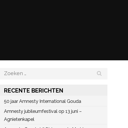
Zoeken
naar:
RECENTE BERICHTEN
50 jaar Amnesty International Gouda
Amnesty jubileumfestival op 13 juni –
Agnietenkapel