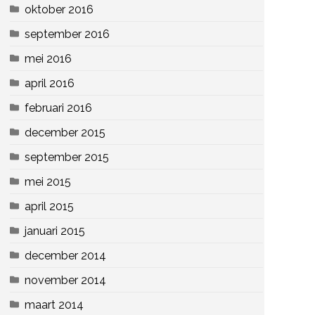
oktober 2016
september 2016
mei 2016
april 2016
februari 2016
december 2015
september 2015
mei 2015
april 2015
januari 2015
december 2014
november 2014
maart 2014