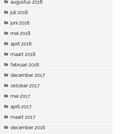
augustus 2018
juli 2018
juni 2018
mei 2018
april 2018
maart 2018
februari 2018
december 2017
oktober 2017
mei 2017
april 2017
maart 2017
december 2016