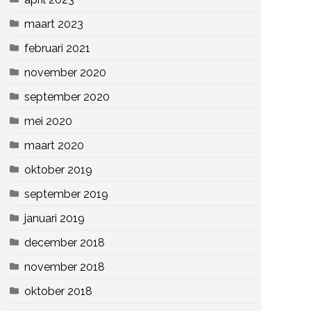
maart 2023
februari 2021
november 2020
september 2020
mei 2020
maart 2020
oktober 2019
september 2019
januari 2019
december 2018
november 2018
oktober 2018