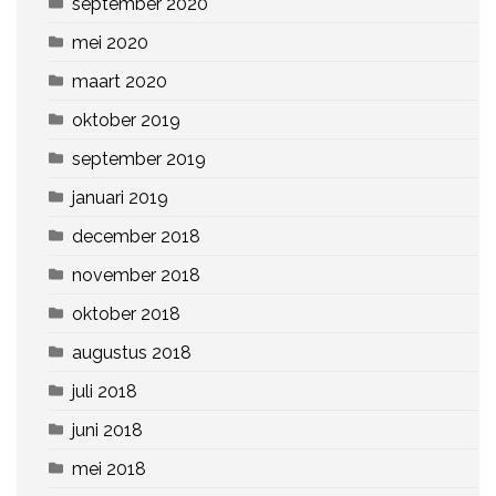
september 2020
mei 2020
maart 2020
oktober 2019
september 2019
januari 2019
december 2018
november 2018
oktober 2018
augustus 2018
juli 2018
juni 2018
mei 2018