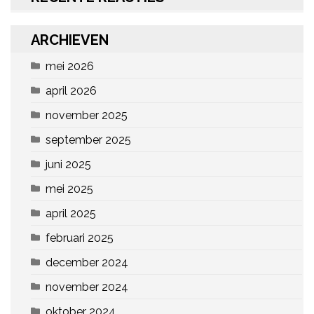
ARCHIEVEN
mei 2026
april 2026
november 2025
september 2025
juni 2025
mei 2025
april 2025
februari 2025
december 2024
november 2024
oktober 2024