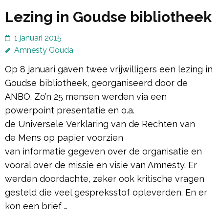
Lezing in Goudse bibliotheek
1 januari 2015
Amnesty Gouda
Op 8 januari gaven twee vrijwilligers een lezing in
Goudse bibliotheek, georganiseerd door de
ANBO. Zo’n 25 mensen werden via een
powerpoint presentatie en o.a.
de Universele Verklaring van de Rechten van
de Mens op papier voorzien
van informatie gegeven over de organisatie en
vooral over de missie en visie van Amnesty. Er
werden doordachte, zeker ook kritische vragen
gesteld die veel gespreksstof opleverden. En er
kon een brief …