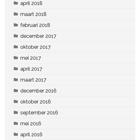
april 2018
maart 2018
februari 2018
december 2017
oktober 2017
mei 2017
april 2017
maart 2017
december 2016
oktober 2016
september 2016
mei 2016
april 2016