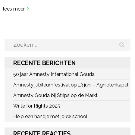
lees meer
Zoeken
naar:
RECENTE BERICHTEN
50 jaar Amnesty International Gouda
Amnesty jubileumfestival op 13 juni – Agnietenkapel
Amnesty Gouda bij Strips op de Markt
Write for Rights 2025
Help een handje met jouw school!
RECENTE REACTIES