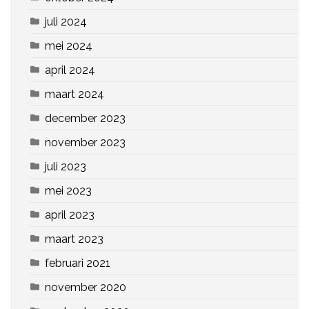
juli 2024
mei 2024
april 2024
maart 2024
december 2023
november 2023
juli 2023
mei 2023
april 2023
maart 2023
februari 2021
november 2020