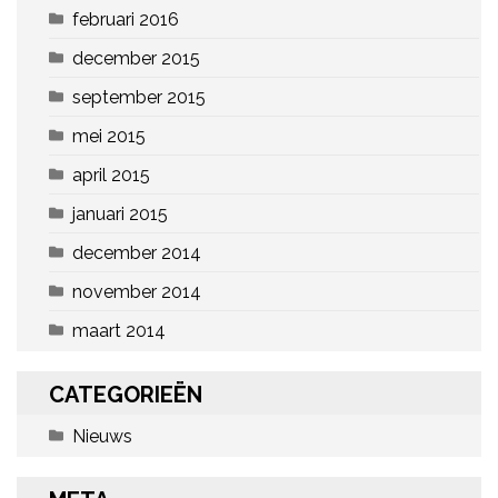
februari 2016
december 2015
september 2015
mei 2015
april 2015
januari 2015
december 2014
november 2014
maart 2014
CATEGORIEËN
Nieuws